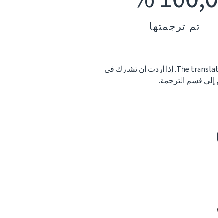
تم ترجمتها
The translat
. إذا أردت أن تشارك في